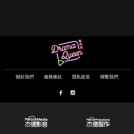
關於我們
服務條款
隱私政策
聯繫我們