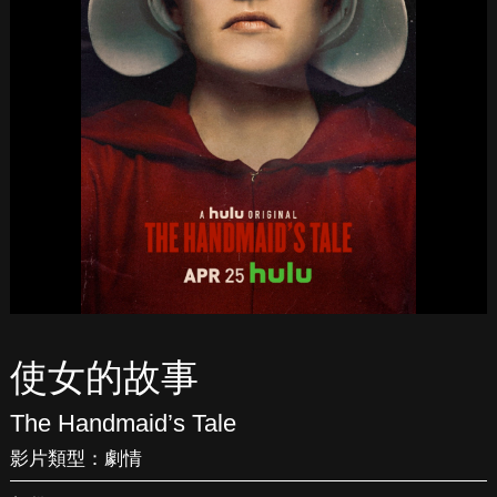
使女的故事
The Handmaid’s Tale
影片類型：
劇情